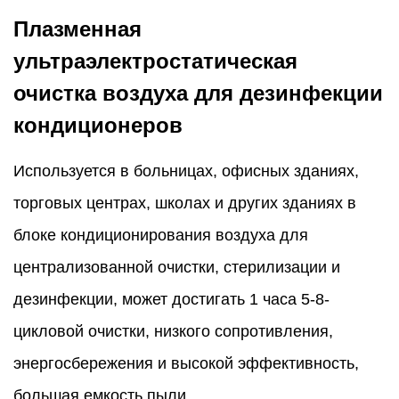
Плазменная
ультраэлектростатическая
очистка воздуха для дезинфекции
кондиционеров
Используется в больницах, офисных зданиях,
торговых центрах, школах и других зданиях в
блоке кондиционирования воздуха для
централизованной очистки, стерилизации и
дезинфекции, может достигать 1 часа 5-8-
цикловой очистки, низкого сопротивления,
энергосбережения и высокой эффективность,
большая емкость пыли.