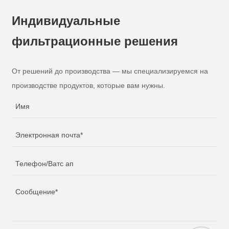
Индивидуальные
фильтрационные решения
От решений до производства — мы специализируемся на
производстве продуктов, которые вам нужны.