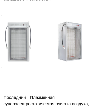
Последний：Плазменная
суперэлектростатическая очистка воздуха,