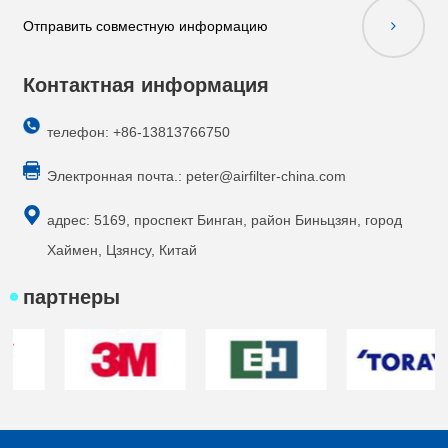
Отправить совместную информацию
Контактная информация
телефон: +86-13813766750
Электронная почта.:
peter@airfilter-china.com
адрес: 5169, проспект Бинган, район Биньцзян, город
Хаймен, Цзянсу, Китай
партнеры