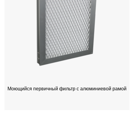
Моющийся первичный фильтр с алюминиевой рамой