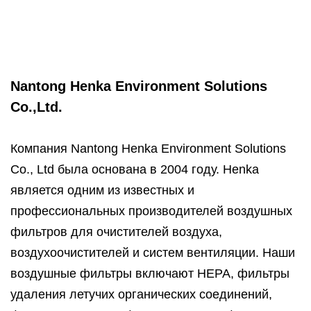
Nantong Henka Environment Solutions
Co.,Ltd.
Компания Nantong Henka Environment Solutions
Co., Ltd была основана в 2004 году. Henka
является одним из известных и
профессиональных производителей воздушных
фильтров для очистителей воздуха,
воздухоочистителей и систем вентиляции. Наши
воздушные фильтры включают HEPA, фильтры
удаления летучих органических соединений,