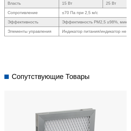
Власть
15 Вт
25 Вт
Сопротивление
≤70 Па при 2,5 м/с
Эффективность
Эффективность PM2,5 ≥98%, микр
Элементы управления
Индикатор питания/индикатор неис
Сопутствующие Товары