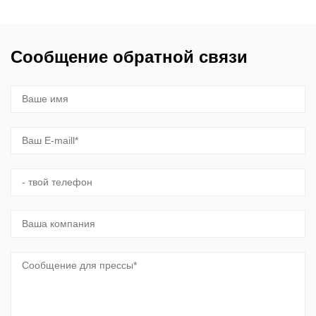
Сообщение обратной связи