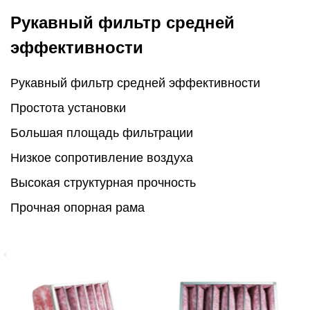
Рукавный фильтр средней
эффективности
Рукавный фильтр средней эффективности
Простота установки
Большая площадь фильтрации
Низкое сопротивление воздуха
Высокая структурная прочность
Прочная опорная рама