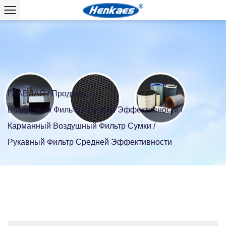
ГЛАВЛАЯ
/
Продукты
/
Воздушный Фильтр Средней Эффективности
/
Карманный Воздушный Фильтр Сумки
/
Рукавный Фильтр Средней Эффективности