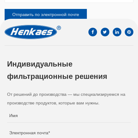
Индивидуальные
фильтрационные решения
От решений до производства — мы специализируемся на
производстве продуктов, которые вам нужны.