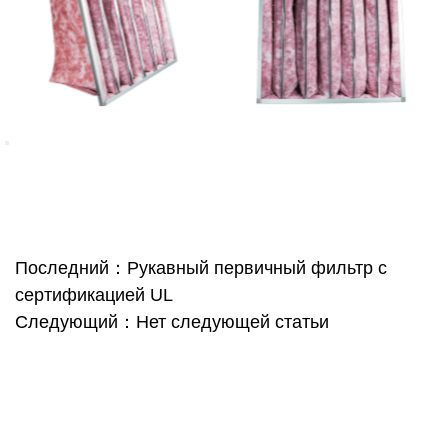
Последний：Рукавный первичный фильтр с
сертификацией UL
Следующий：Нет следующей статьи