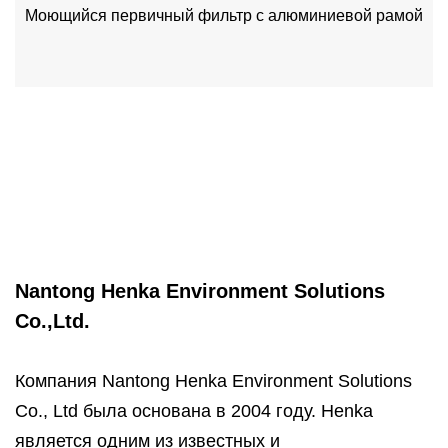
Моющийся первичный фильтр с алюминиевой рамой
Nantong Henka Environment Solutions
Co.,Ltd.
Компания Nantong Henka Environment Solutions
Co., Ltd была основана в 2004 году. Henka
является одним из известных и