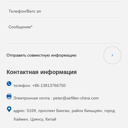
Отправить совместную информацию
Контактная информация
телефон: +86-13813766750
Электронная почта.:
peter@airfilter-china.com
адрес: 5169, проспект Бинган, район Биньцзян, город
Хаймен, Цзянсу, Китай