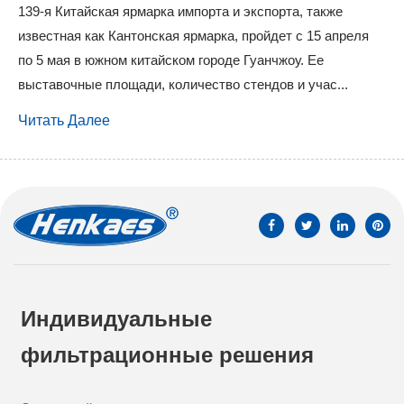
139-я Китайская ярмарка импорта и экспорта, также
известная как Кантонская ярмарка, пройдет с 15 апреля
по 5 мая в южном китайском городе Гуанчжоу. Ее
выставочные площади, количество стендов и учас...
Читать Далее
Индивидуальные
фильтрационные решения