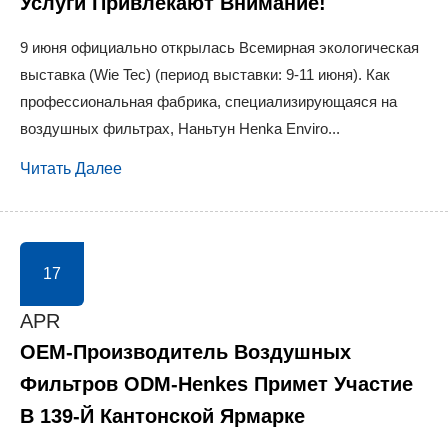
Услуги Привлекают Внимание!
9 июня официально открылась Всемирная экологическая
выставка (Wie Tec) (период выставки: 9-11 июня). Как
профессиональная фабрика, специализирующаяся на
воздушных фильтрах, Наньтун Henka Enviro...
Читать Далее
17
APR
OEM-Производитель Воздушных
Фильтров ODM-Henkes Примет Участие
В 139-Й Кантонской Ярмарке