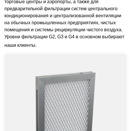
торговые центры и аэропорты, а также для
предварительной фильтрации систем центрального
кондиционирования и централизованной вентиляции
на обычных промышленных предприятиях, чистых
помещения и системы рециркуляции чистого воздуха.
Уровни фильтрации G2, G3 и G4 в основном выбирают
наши клиенты.