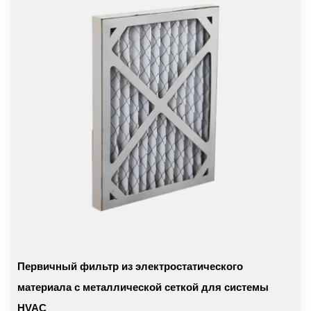
Первичный фильтр из электростатического
материала с металлической сеткой для системы
HVAC