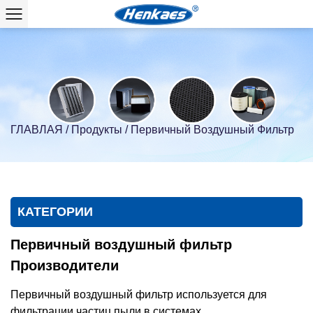
ГЛАВЛАЯ
/
Продукты
/
Первичный Воздушный Фильтр
КАТЕГОРИИ
Первичный воздушный фильтр
Производители
Первичный воздушный фильтр используется для
фильтрации частиц пыли в системах