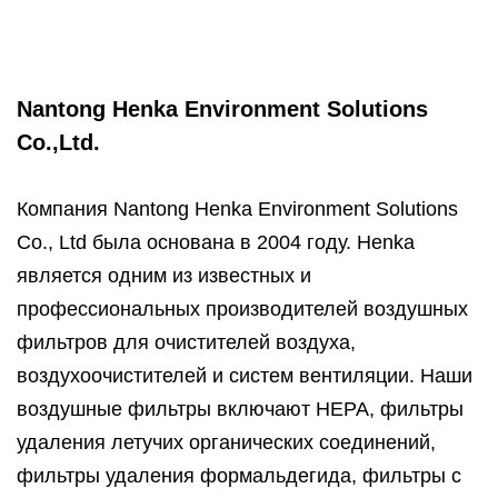
Nantong Henka Environment Solutions
Co.,Ltd.
Компания Nantong Henka Environment Solutions
Co., Ltd была основана в 2004 году. Henka
является одним из известных и
профессиональных производителей воздушных
фильтров для очистителей воздуха,
воздухоочистителей и систем вентиляции. Наши
воздушные фильтры включают HEPA, фильтры
удаления летучих органических соединений,
фильтры удаления формальдегида, фильтры с