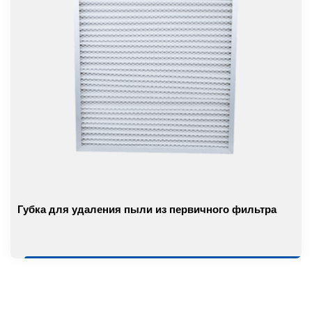
Губка для удаления пыли из первичного фильтра