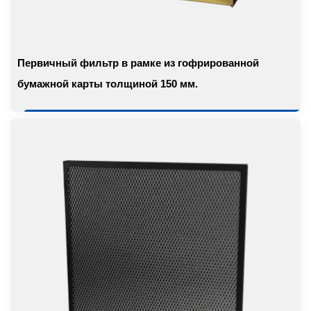
Первичный фильтр в рамке из гофрированной
бумажной карты толщиной 150 мм.