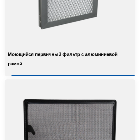
Моющийся первичный фильтр с алюминиевой
рамой