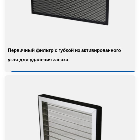
Первичный фильтр с губкой из активированного
угля для удаления запаха