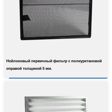
Нейлоновый первичный фильтр с полиуретановой
оправой толщиной 5 мм.