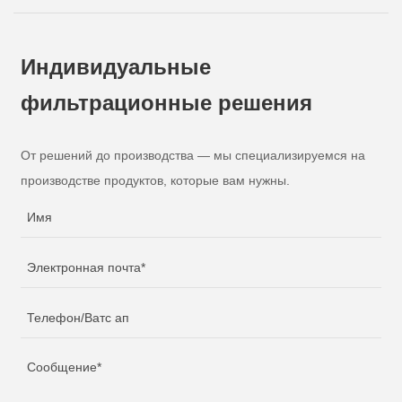
Индивидуальные
фильтрационные решения
От решений до производства — мы специализируемся на
производстве продуктов, которые вам нужны.