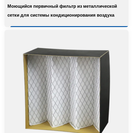
Моющийся первичный фильтр из металлической
сетки для системы кондиционирования воздуха