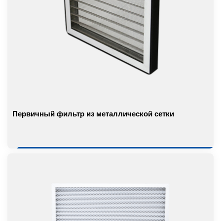
Первичный фильтр из металлической сетки