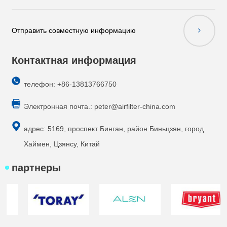
Отправить совместную информацию
Контактная информация
телефон: +86-13813766750
Электронная почта.:
peter@airfilter-china.com
адрес: 5169, проспект Бинган, район Биньцзян, город
Хаймен, Цзянсу, Китай
партнеры