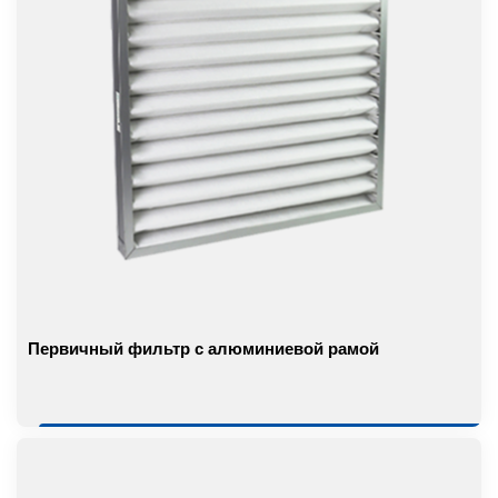
Первичный фильтр с алюминиевой рамой