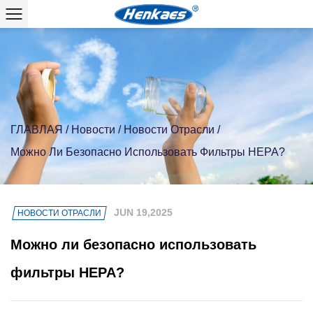
ГЛАВЛАЯ
/
Новости
/
Новости Отрасли
/
Можно Ли Безопасно Использовать Фильтры HEPA?
JUN 19,2025
НОВОСТИ ОТРАСЛИ
Можно ли безопасно использовать
фильтры HEPA?