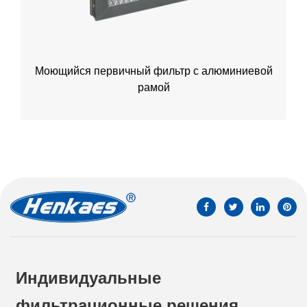
Моющийся первичный фильтр с алюминиевой
рамой
Индивидуальные
фильтрационные решения