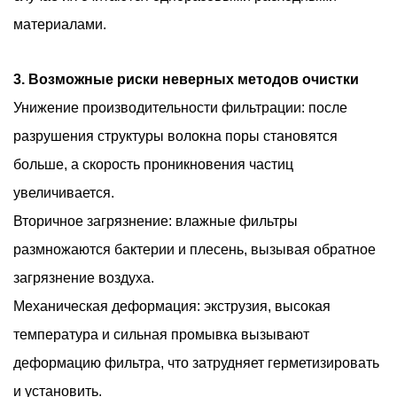
материалами.
3. Возможные риски неверных методов очистки
Унижение производительности фильтрации: после
разрушения структуры волокна поры становятся
больше, а скорость проникновения частиц
увеличивается.
Вторичное загрязнение: влажные фильтры
размножаются бактерии и плесень, вызывая обратное
загрязнение воздуха.
Механическая деформация: экструзия, высокая
температура и сильная промывка вызывают
деформацию фильтра, что затрудняет герметизировать
и установить.