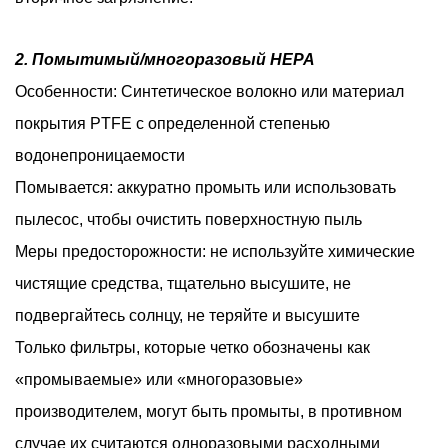
2. Помытимый/многоразовый HEPA
Особенности: Синтетическое волокно или материал
покрытия PTFE с определенной степенью
водонепроницаемости
Помывается: аккуратно промыть или использовать
пылесос, чтобы очистить поверхностную пыль
Меры предосторожности: не используйте химические
чистящие средства, тщательно высушите, не
подвергайтесь солнцу, не теряйте и высушите
Только фильтры, которые четко обозначены как
«промываемые» или «многоразовые»
производителем, могут быть промыты, в противном
случае их считаются одноразовыми расходными