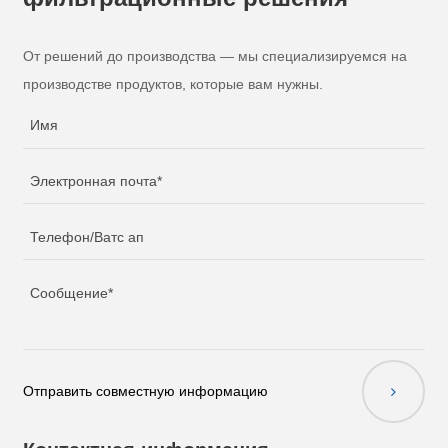
От решений до производства — мы специализируемся на
производстве продуктов, которые вам нужны.
Отправить совместную информацию