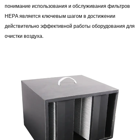
понимание использования и обслуживания фильтров
HEPA является ключевым шагом в достижении
действительно эффективной работы оборудования для
очистки воздуха.