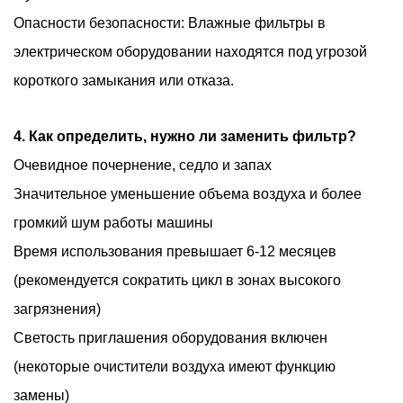
Опасности безопасности: Влажные фильтры в
электрическом оборудовании находятся под угрозой
короткого замыкания или отказа.
4. Как определить, нужно ли заменить фильтр?
Очевидное почернение, седло и запах
Значительное уменьшение объема воздуха и более
громкий шум работы машины
Время использования превышает 6-12 месяцев
(рекомендуется сократить цикл в зонах высокого
загрязнения)
Светость приглашения оборудования включен
(некоторые очистители воздуха имеют функцию
замены)