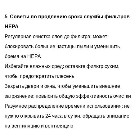
5. Советы по продлению срока службы фильтров
HEPA
Регулярная очистка слоя до фильтра: может
блокировать большие частицы пыли и уменьшить
бремя на HEPA
Избегайте влажных сред: оставьте фильтр сухим,
чтобы предотвратить плесень
Закрыть двери и окна, чтобы уменьшить внешнее
загрязнение: повысить общую эффективность очистки
Разумное распределение времени использования: не
нужно открывать 24 часа в сутки, обращать внимание
на вентиляцию и вентиляцию