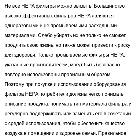
Не все
HEPA фильтры
можно вымыть! Большинство
высокоэффективных фильтров HEPA являются
одноразовыми и не промываемыми расходными
материалами. Слебо убирать их не только не сможет
продлить свою жизнь, но также может привести к риску
для здоровья. Только промываемые фильтры HEPA,
указанные производителем, могут быть безопасно
повторно использованы правильным образом.
Поэтому при покупке и использовании оборудования
фильтра HEPA потребители должны четко понимать
описание продукта, понимать тип материала фильтра и
регулярно поддерживать или заменить его в сочетании
с средой использования, чтобы обеспечить качество
воздуха в помещении и здоровье семьи. Правильное