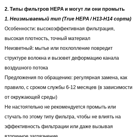
2. Типы фильтров HEPA и могут ли они промыть
1. Неизмываемый тип (True HEPA / H13-H14 сорта)
Особенности: высокоэффективная фильтрация,
высокая плотность, точный материал
Неизветный: мытье или похлопление повредит
структуре волокна и вызовет деформацию канала
воздушного потока
Предложения по обращению: регулярная замена, как
правило, с сроком службы 6-12 месяцев (в зависимости
от окружающей среды)
Не настоятельно не рекомендуется промыть или
стучать по этому типу фильтра, чтобы не влиять на
эффективность фильтрации или даже вызывая
вторичное загрязнение.