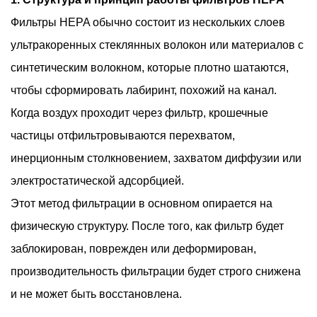
Фильтры HEPA обычно состоит из нескольких слоев
ультракоренных стеклянных волокон или материалов с
синтетическим волокном, которые плотно шатаются,
чтобы сформировать лабиринт, похожий на канал.
Когда воздух проходит через фильтр, крошечные
частицы отфильтровываются перехватом,
инерционным столкновением, захватом диффузии или
электростатической адсорбцией.
Этот метод фильтрации в основном опирается на
физическую структуру. После того, как фильтр будет
заблокирован, поврежден или деформирован,
производительность фильтрации будет строго снижена
и не может быть восстановлена.