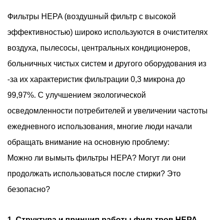
Фильтры HEPA (воздушный фильтр с высокой
эффективностью) широко используются в очистителях
воздуха, пылесосы, центральных кондиционеров,
больничных чистых систем и другого оборудования из
-за их характеристик фильтрации 0,3 микрона до
99,97%. С улучшением экологической
осведомленности потребителей и увеличении частоты
ежедневного использования, многие люди начали
обращать внимание на основную проблему:
Можно ли вымыть фильтры HEPA? Могут ли они
продолжать использоваться после стирки? Это
безопасно?
1. Структура и принцип работы фильтров HEPA