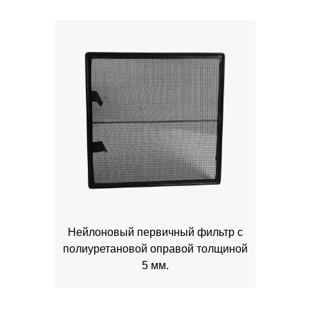
Нейлоновый первичный фильтр с
полиуретановой оправой толщиной
5 мм.