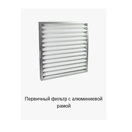
Первичный фильтр с алюминиевой
рамой