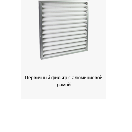
Первичный фильтр с алюминиевой
рамой