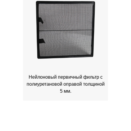
Нейлоновый первичный фильтр с
полиуретановой оправой толщиной
5 мм.