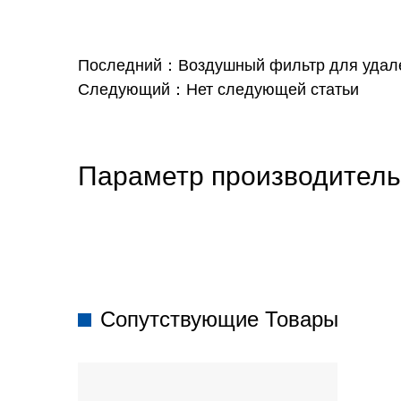
Последний：Воздушный фильтр для удале
Следующий：Нет следующей статьи
Параметр производитель
Сопутствующие Товары