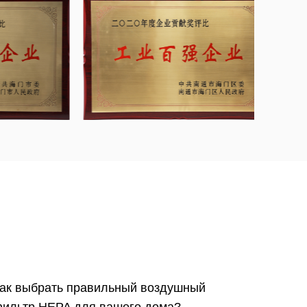
ак выбрать правильный воздушный