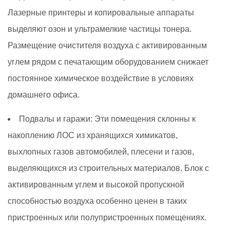
Лазерные принтеры и копировальные аппараты
выделяют озон и ультрамелкие частицы тонера.
Размещение очистителя воздуха с активированным
углем рядом с печатающим оборудованием снижает
постоянное химическое воздействие в условиях
домашнего офиса.
Подвалы и гаражи:
Эти помещения склонны к
накоплению ЛОС из хранящихся химикатов,
выхлопных газов автомобилей, плесени и газов,
выделяющихся из строительных материалов. Блок с
активированным углем и высокой пропускной
способностью воздуха особенно ценен в таких
пристроенных или полупристроенных помещениях.