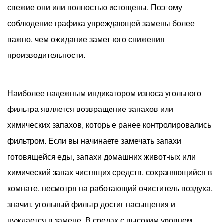
свежие они или полностью истощены. Поэтому
соблюдение графика упреждающей замены более
важно, чем ожидание заметного снижения
производительности.
Наиболее надежным индикатором износа угольного
фильтра является возвращение запахов или
химических запахов, которые ранее контролировались
фильтром. Если вы начинаете замечать запахи
готовящейся еды, запахи домашних животных или
химический запах чистящих средств, сохраняющийся в
комнате, несмотря на работающий очиститель воздуха,
значит, угольный фильтр достиг насыщения и
нуждается в замене. В средах с высоким уровнем