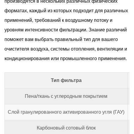
производятся в нескольких различных физических
форматах, каждый из которых подходит для различных
применений, требований к воздушному потоку и
уровням интенсивности фильтрации. Знание различий
поможет вам выбрать правильный тип для вашего
очистителя воздуха, системы отопления, вентиляции и
кондиционирования или промышленного применения.
Тип фильтра
К
Пена/ткань с углеродным покрытием
Слой гранулированного активированного угля (ГАУ)
Карбоновый сотовый блок