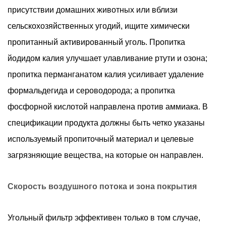
присутствии домашних животных или вблизи
сельскохозяйственных угодий, ищите химически
пропитанный активированный уголь. Пропитка
йодидом калия улучшает улавливание ртути и озона;
пропитка перманганатом калия усиливает удаление
формальдегида и сероводорода; а пропитка
фосфорной кислотой направлена ​​против аммиака. В
спецификации продукта должны быть четко указаны
используемый пропиточный материал и целевые
загрязняющие вещества, на которые он направлен.
Скорость воздушного потока и зона покрытия
Угольный фильтр эффективен только в том случае,