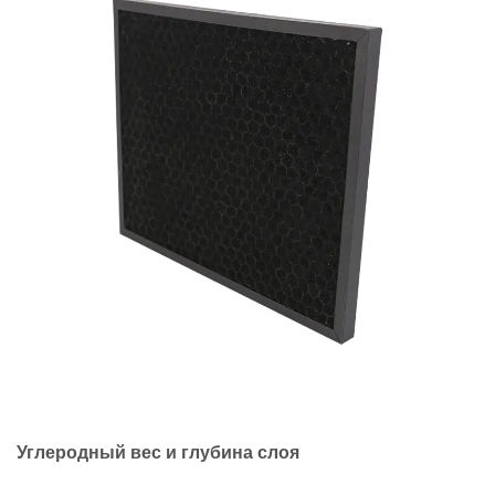
Углеродный вес и глубина слоя