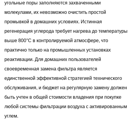
угольные поры заполняются захваченными
молекулами, их невозможно очистить простой
промывкой в ​​домашних условиях. Истинная
регенерация углерода требует нагрева до температуры
выше 800°C в контролируемой атмосфере, что
практично только на промышленных установках
реактивации. Для домашних пользователей
своевременная замена фильтра является
единственной эффективной стратегией технического
обслуживания, и бюджет на регулярную замену должен
быть учтен в общей стоимости владения при покупке
любой системы фильтрации воздуха с активированным
углем.