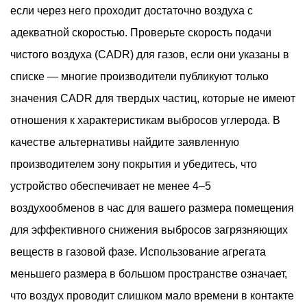
если через него проходит достаточно воздуха с
адекватной скоростью. Проверьте скорость подачи
чистого воздуха (CADR) для газов, если они указаны в
списке — многие производители публикуют только
значения CADR для твердых частиц, которые не имеют
отношения к характеристикам выбросов углерода. В
качестве альтернативы найдите заявленную
производителем зону покрытия и убедитесь, что
устройство обеспечивает не менее 4–5
воздухообменов в час для вашего размера помещения
для эффективного снижения выбросов загрязняющих
веществ в газовой фазе. Использование агрегата
меньшего размера в большом пространстве означает,
что воздух проводит слишком мало времени в контакте