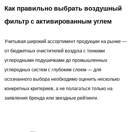
Как правильно выбрать воздушный
фильтр с активированным углем
Учитывая широкий ассортимент продукции на рынке —
от бюджетных очистителей воздуха с тонкими
углеродными подушечками до промышленных
углеродных систем с глубоким слоем — для
осознанного выбора необходимо оценить несколько
конкретных критериев, а не полагаться только на
заявления бренда или звездные рейтинги.