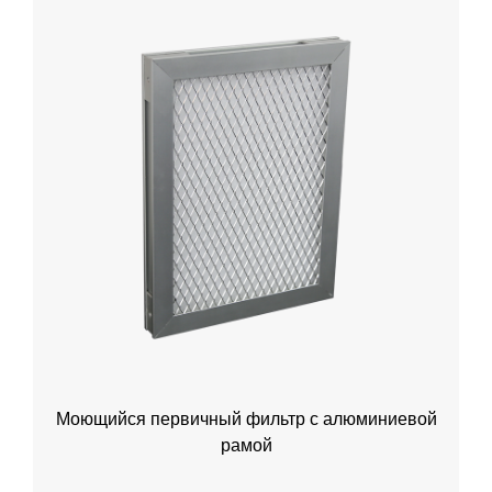
Моющийся первичный фильтр с алюминиевой
рамой