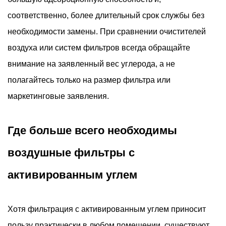
соответственно, более длительный срок службы без
необходимости замены. При сравнении очистителей
воздуха или систем фильтров всегда обращайте
внимание на заявленный вес углерода, а не
полагайтесь только на размер фильтра или
маркетинговые заявления.
Где больше всего необходимы
воздушные фильтры с
активированным углем
Хотя фильтрация с активированным углем приносит
пользу практически в любом помещении, существуют