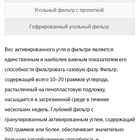
Угольный фильтр с пропиткой
Гофрированный угольный фильтр
Вес активированного угля в фильтре является
единственным и наиболее важным показателем его
способности фильтровать газовую фазу. Фильтр,
содержащий всего 10–20 граммов углерода,
распыленный на пенопластовую подложку,
насыщается в загрязненной среде в течение
нескольких недель. Глубокий фильтр с
гранулированным активированным углем, содержащий
500 граммов или более, обеспечивает значительно
большую адсорбционную способность и,