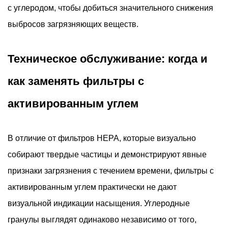
с углеродом, чтобы добиться значительного снижения
выбросов загрязняющих веществ.
Техническое обслуживание: когда и
как заменять фильтры с
активированным углем
В отличие от фильтров HEPA, которые визуально
собирают твердые частицы и демонстрируют явные
признаки загрязнения с течением времени, фильтры с
активированным углем практически не дают
визуальной индикации насыщения. Углеродные
гранулы выглядят одинаково независимо от того,