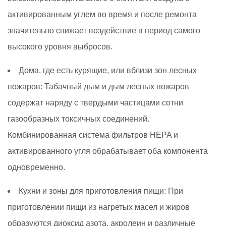
активированным углем во время и после ремонта
значительно снижает воздействие в период самого
высокого уровня выбросов.
Дома, где есть курящие, или вблизи зон лесных
пожаров:
Табачный дым и дым лесных пожаров
содержат наряду с твердыми частицами сотни
газообразных токсичных соединений.
Комбинированная система фильтров HEPA и
активированного угля обрабатывает оба компонента
одновременно.
Кухни и зоны для приготовления пищи:
При
приготовлении пищи из нагретых масел и жиров
образуются диоксид азота, акролеин и различные