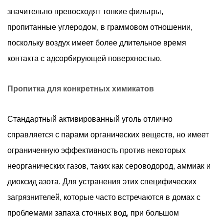
значительно превосходят тонкие фильтры,
пропитанные углеродом, в граммовом отношении,
поскольку воздух имеет более длительное время
контакта с адсорбирующей поверхностью.
Пропитка для конкретных химикатов
Стандартный активированный уголь отлично
справляется с парами органических веществ, но имеет
ограниченную эффективность против некоторых
неорганических газов, таких как сероводород, аммиак и
диоксид азота. Для устранения этих специфических
загрязнителей, которые часто встречаются в домах с
проблемами запаха сточных вод, при большом