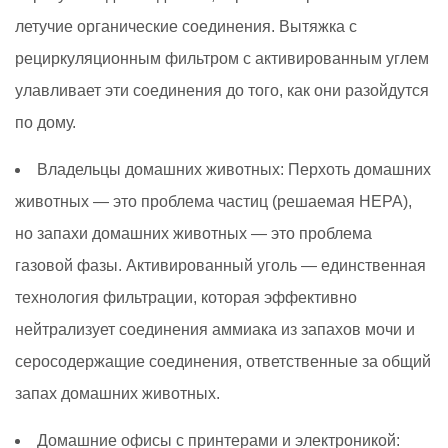
летучие органические соединения. Вытяжка с
рециркуляционным фильтром с активированным углем
улавливает эти соединения до того, как они разойдутся
по дому.
Владельцы домашних животных:
Перхоть домашних
животных — это проблема частиц (решаемая HEPA),
но запахи домашних животных — это проблема
газовой фазы. Активированный уголь — единственная
технология фильтрации, которая эффективно
нейтрализует соединения аммиака из запахов мочи и
серосодержащие соединения, ответственные за общий
запах домашних животных.
Домашние офисы с принтерами и электроникой: