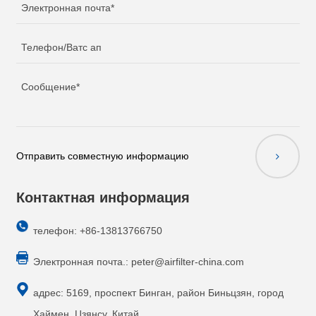
Отправить совместную информацию
Контактная информация
телефон: +86-13813766750
Электронная почта.:
peter@airfilter-china.com
адрес: 5169, проспект Бинган, район Биньцзян, город
Хаймен, Цзянсу, Китай