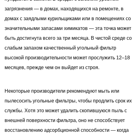
загрязнения — в домах, находящихся на ремонте, в
домах с заядлыми курильщиками или в помещениях со
значительными запасами химикатов — эта точка может
быть достигнута всего за три месяца. В чистой среде со
слабым запахом качественный угольный фильтр
высокой производительности может прослужить 12–18
месяцев, прежде чем он выйдет из строя.
Некоторые производители рекомендуют мыть или
пылесосить угольные фильтры, чтобы продлить срок их
службы. Хотя это может удалить скопившуюся пыль с
внешней поверхности фильтра, оно не способствует
восстановлению адсорбционной способности — когда