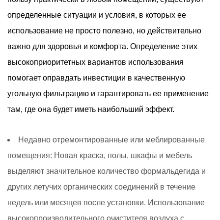
определенные ситуации и условия, в которых ее
использование не просто полезно, но действительно
важно для здоровья и комфорта. Определение этих
высокоприоритетных вариантов использования
помогает оправдать инвестиции в качественную
угольную фильтрацию и гарантировать ее применение
там, где она будет иметь наибольший эффект.
Недавно отремонтированные или меблированные
помещения:
Новая краска, полы, шкафы и мебель
выделяют значительное количество формальдегида и
других летучих органических соединений в течение
недель или месяцев после установки. Использование
высокопроизводительного очистителя воздуха с