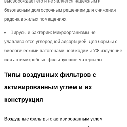
высвобождает его и не является надежным и
безопасным долгосрочным решением для снижения
радона в жилых помещениях.
Вирусы и бактерии:
Микроорганизмы не
улавливаются углеродной адсорбцией. Для борьбы с
биологическими патогенами необходимы УФ-излучение
или антимикробные фильтрующие материалы.
Типы воздушных фильтров с
активированным углем и их
конструкция
Воздушные фильтры с активированным углем