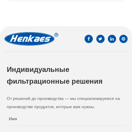
Индивидуальные
фильтрационные решения
От решений до производства — мы специализируемся на
производстве продуктов, которые вам нужны.