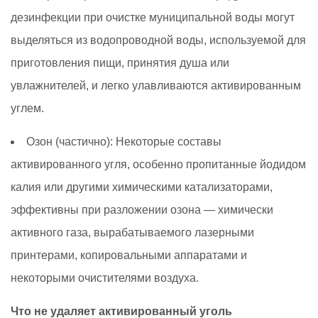
дезинфекции при очистке муниципальной воды могут
выделяться из водопроводной воды, используемой для
приготовления пищи, принятия душа или
увлажнителей, и легко улавливаются активированным
углем.
Озон (частично):
Некоторые составы
активированного угля, особенно пропитанные йодидом
калия или другими химическими катализаторами,
эффективны при разложении озона — химически
активного газа, вырабатываемого лазерными
принтерами, копировальными аппаратами и
некоторыми очистителями воздуха.
Что не удаляет активированный уголь