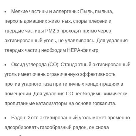
Мелкие частицы и аллергены:
Пыль, пыльца,
перхоть домашних животных, споры плесени и
твердые частицы PM2,5 проходят прямо через
активированный уголь, не улавливаясь. Для удаления
твердых частиц необходим HEPA-фильтр.
Оксид углерода (CO):
Стандартный активированный
уголь имеет очень ограниченную эффективность
против угарного газа при типичных концентрациях в
помещении. Для удаления CO необходимы химически
пропитанные катализаторы на основе гопкалита.
Радон:
Хотя активированный уголь может временно
адсорбировать газообразный радон, он снова