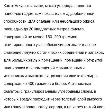
Как отмечалось выше, масса углерода является
наиболее надежным показателем адсорбционной
способности. Для спальни или небольшого офиса
площадью до 20 квадратных метров фильтр,
содержащий не менее 150–200 граммов
активированного угля, обеспечивает значительное
снижение летучих органических соединений и запахов.
Для больших жилых помещений, помещений открытой
планировки или помещений с выявленными
источниками высокого загрязнения ищите фильтры,
содержащие 400 граммов и более. Автономные
фильтры с гранулированным углеродным слоем, в
которых воздух проходит через толстый слой рыхлого
или гранулированного углерода, а не через тонкий лист,