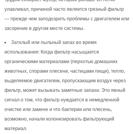
улавливал, причиной часто является грязный фильтр
— прежде чем заподозрить проблемы с двигателем или
засорение в другом месте системы.
Затхлый или пыльный запах во время
использования:
Когда фильтр насыщается
органическими материалами (перхотью домашних
животных, спорами плесени, частицами пищи), тепло,
выделяемое двигателем, пропускающим воздух через
фильтр, может вызывать заметные запахи. Это явный
сигнал о том, что фильтр нуждается в немедленной
очистке или замене и что бактерии или плесень,
возможно, начали колонизировать фильтрующий
материал.