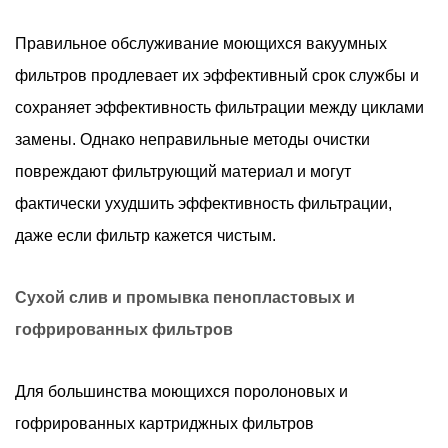
Правильное обслуживание моющихся вакуумных
фильтров продлевает их эффективный срок службы и
сохраняет эффективность фильтрации между циклами
замены. Однако неправильные методы очистки
повреждают фильтрующий материал и могут
фактически ухудшить эффективность фильтрации,
даже если фильтр кажется чистым.
Сухой слив и промывка пенопластовых и
гофрированных фильтров
Для большинства моющихся поролоновых и
гофрированных картриджных фильтров