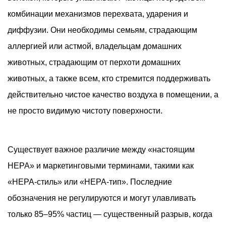
комбинации механизмов перехвата, ударения и
диффузии. Они необходимы семьям, страдающим
аллергией или астмой, владельцам домашних
животных, страдающим от перхоти домашних
животных, а также всем, кто стремится поддерживать
действительно чистое качество воздуха в помещении, а
не просто видимую чистоту поверхности.
Существует важное различие между «настоящим
HEPA» и маркетинговыми терминами, такими как
«HEPA-стиль» или «HEPA-тип». Последние
обозначения не регулируются и могут улавливать
только 85–95% частиц — существенный разрыв, когда