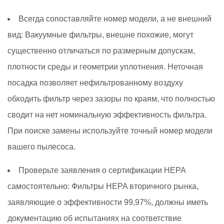
Всегда сопоставляйте номер модели, а не внешний
вид:
Вакуумные фильтры, внешне похожие, могут
существенно отличаться по размерным допускам,
плотности среды и геометрии уплотнения. Неточная
посадка позволяет нефильтрованному воздуху
обходить фильтр через зазоры по краям, что полностью
сводит на нет номинальную эффективность фильтра.
При поиске замены используйте точный номер модели
вашего пылесоса.
Проверьте заявления о сертификации HEPA
самостоятельно:
Фильтры HEPA вторичного рынка,
заявляющие о эффективности 99,97%, должны иметь
документацию об испытаниях на соответствие