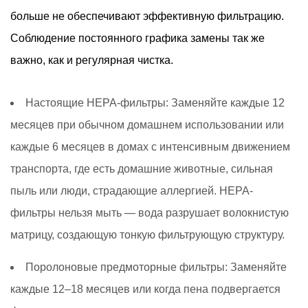
больше не обеспечивают эффективную фильтрацию.
Соблюдение постоянного графика замены так же
важно, как и регулярная чистка.
Настоящие HEPA-фильтры:
Заменяйте каждые 12
месяцев при обычном домашнем использовании или
каждые 6 месяцев в домах с интенсивным движением
транспорта, где есть домашние животные, сильная
пыль или люди, страдающие аллергией. HEPA-
фильтры нельзя мыть — вода разрушает волокнистую
матрицу, создающую тонкую фильтрующую структуру.
Поролоновые предмоторные фильтры:
Заменяйте
каждые 12–18 месяцев или когда пена подвергается