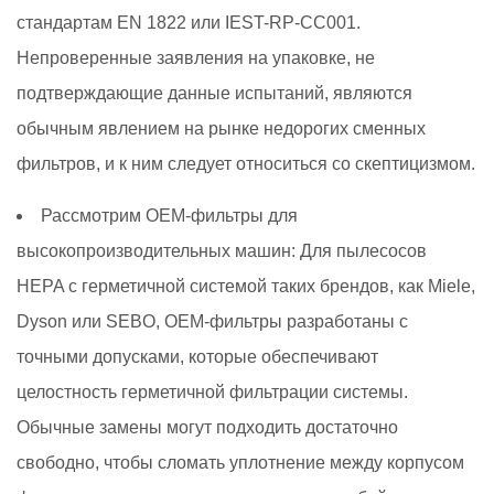
стандартам EN 1822 или IEST-RP-CC001.
Непроверенные заявления на упаковке, не
подтверждающие данные испытаний, являются
обычным явлением на рынке недорогих сменных
фильтров, и к ним следует относиться со скептицизмом.
Рассмотрим OEM-фильтры для
высокопроизводительных машин:
Для пылесосов
HEPA с герметичной системой таких брендов, как Miele,
Dyson или SEBO, OEM-фильтры разработаны с
точными допусками, которые обеспечивают
целостность герметичной фильтрации системы.
Обычные замены могут подходить достаточно
свободно, чтобы сломать уплотнение между корпусом