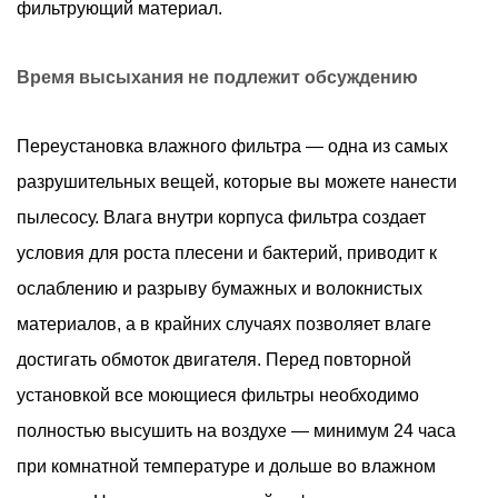
фильтрующий материал.
Время высыхания не подлежит обсуждению
Переустановка влажного фильтра — одна из самых
разрушительных вещей, которые вы можете нанести
пылесосу. Влага внутри корпуса фильтра создает
условия для роста плесени и бактерий, приводит к
ослаблению и разрыву бумажных и волокнистых
материалов, а в крайних случаях позволяет влаге
достигать обмоток двигателя. Перед повторной
установкой все моющиеся фильтры необходимо
полностью высушить на воздухе — минимум 24 часа
при комнатной температуре и дольше во влажном