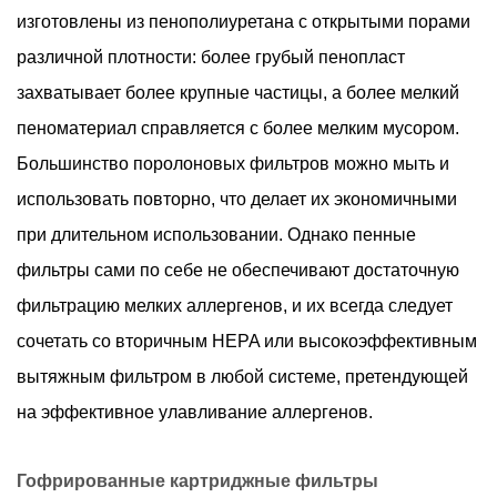
изготовлены из пенополиуретана с открытыми порами
различной плотности: более грубый пенопласт
захватывает более крупные частицы, а более мелкий
пеноматериал справляется с более мелким мусором.
Большинство поролоновых фильтров можно мыть и
использовать повторно, что делает их экономичными
при длительном использовании. Однако пенные
фильтры сами по себе не обеспечивают достаточную
фильтрацию мелких аллергенов, и их всегда следует
сочетать со вторичным HEPA или высокоэффективным
вытяжным фильтром в любой системе, претендующей
на эффективное улавливание аллергенов.
Гофрированные картриджные фильтры