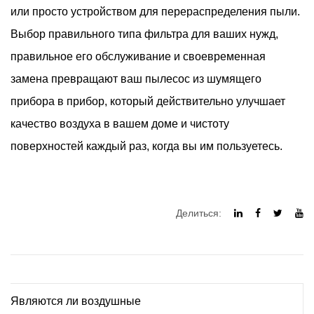
или просто устройством для перераспределения пыли.
Выбор правильного типа фильтра для ваших нужд,
правильное его обслуживание и своевременная
замена превращают ваш пылесос из шумящего
прибора в прибор, который действительно улучшает
качество воздуха в вашем доме и чистоту
поверхностей каждый раз, когда вы им пользуетесь.
Делиться:
Являются ли воздушные