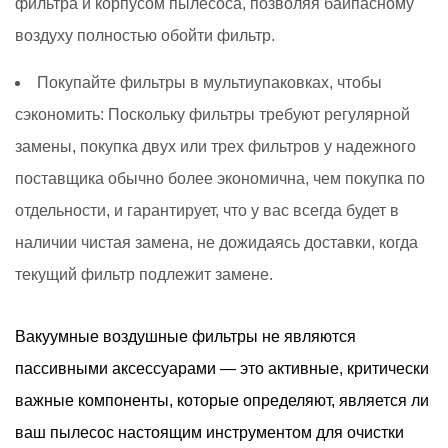
фильтра и корпусом пылесоса, позволяя байпасному
воздуху полностью обойти фильтр.
Покупайте фильтры в мультиупаковках, чтобы
сэкономить:
Поскольку фильтры требуют регулярной
замены, покупка двух или трех фильтров у надежного
поставщика обычно более экономична, чем покупка по
отдельности, и гарантирует, что у вас всегда будет в
наличии чистая замена, не дожидаясь доставки, когда
текущий фильтр подлежит замене.
Вакуумные воздушные фильтры не являются
пассивными аксессуарами — это активные, критически
важные компоненты, которые определяют, является ли
ваш пылесос настоящим инструментом для очистки