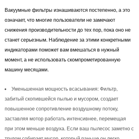
Вакуумные фильтры изнашиваются постепенно, а это
означает, что многие пользователи не замечают
снижения производительности до тех пор, пока оно не
станет серьезным. Наблюдение за этими конкретными
индикаторами поможет вам вмешаться в нужный
момент, а не использовать скомпрометированную
машину месяцами.
Уменьшенная мощность всасывания:
Фильтр,
забитый скопившейся пылью и мусором, создает
повышенное сопротивление воздушному потоку,
заставляя мотор работать интенсивнее, перемещая
при этом меньше воздуха. Если ваш пылесос заметно с
трудом собирает мусор, который раньше он легко