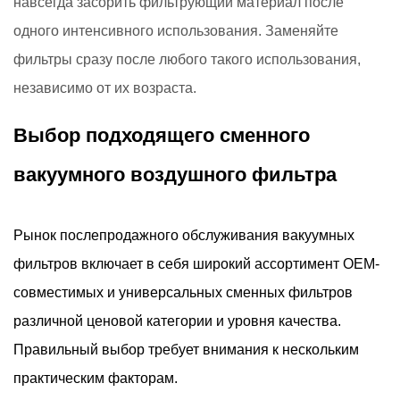
навсегда засорить фильтрующий материал после
одного интенсивного использования. Заменяйте
фильтры сразу после любого такого использования,
независимо от их возраста.
Выбор подходящего сменного
вакуумного воздушного фильтра
Рынок послепродажного обслуживания вакуумных
фильтров включает в себя широкий ассортимент OEM-
совместимых и универсальных сменных фильтров
различной ценовой категории и уровня качества.
Правильный выбор требует внимания к нескольким
практическим факторам.