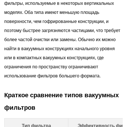
фильтры, используемые в некоторых вертикальных
моделях. Оба типа имеют меньшую площадь
поверхности, чем гофрированные конструкции, и
поэтому быстрее загрязняются частицами, что требует
более частой очистки или замены. Обычно их можно
найти в вакуумных конструкциях начального уровня
или в компактных вакуумных конструкциях, где
ограничения по пространству ограничивают
использование фильтров большего формата.
Краткое сравнение типов вакуумных
фильтров
Тип фильтра
Эффективность фил