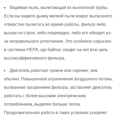
Видимая пыль, вылетающая из выхлопной трубы:
Если вы видите дымку мелкой пыли вокруг выпускного
отверстия пылесоса во время работы, фильтр либо
вышел из строя, либо поврежден, либо его обходят из-
за неправильного уплотнения. Это особенно серьезно
в системах HEPA, где байпас сводит на нет всю цель
высокоэффективного фильтра.
Двигатель работает громче или горячее, чем
обычно:
Повышенное ограничение воздушного потока,
вызванное засорением фильтра, заставляет двигатель
работать с более высоким электрическим
потреблением, выделяя больше тепла.
Продолжительная работа в таких условиях ускоряет