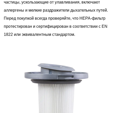
частицы, ускользающие от улавливания, включают
аллергены и мелкие раздражители дыхательных путей.
Перед покупкой всегда проверяйте, что HEPA-фильтр
протестирован и сертифицирован в соответствии с EN
1822 или эквивалентным стандартом.