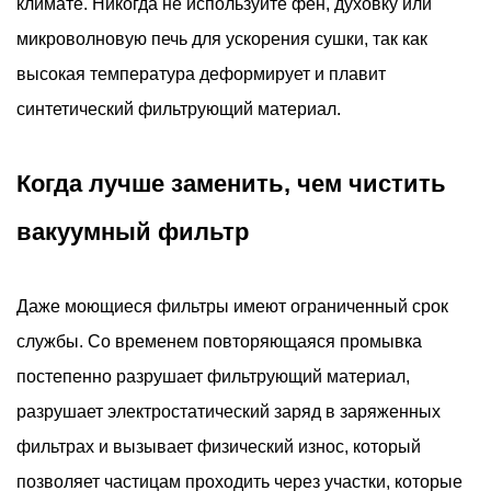
климате. Никогда не используйте фен, духовку или
микроволновую печь для ускорения сушки, так как
высокая температура деформирует и плавит
синтетический фильтрующий материал.
Когда лучше заменить, чем чистить
вакуумный фильтр
Даже моющиеся фильтры имеют ограниченный срок
службы. Со временем повторяющаяся промывка
постепенно разрушает фильтрующий материал,
разрушает электростатический заряд в заряженных
фильтрах и вызывает физический износ, который
позволяет частицам проходить через участки, которые