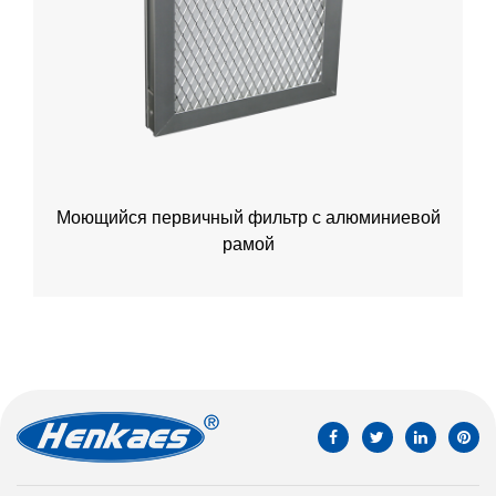
Моющийся первичный фильтр с алюминиевой
рамой