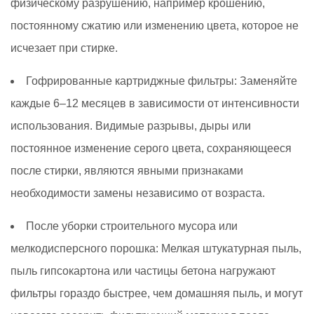
физическому разрушению, например крошению,
постоянному сжатию или изменению цвета, которое не
исчезает при стирке.
Гофрированные картриджные фильтры:
Заменяйте
каждые 6–12 месяцев в зависимости от интенсивности
использования. Видимые разрывы, дыры или
постоянное изменение серого цвета, сохраняющееся
после стирки, являются явными признаками
необходимости замены независимо от возраста.
После уборки строительного мусора или
мелкодисперсного порошка:
Мелкая штукатурная пыль,
пыль гипсокартона или частицы бетона нагружают
фильтры гораздо быстрее, чем домашняя пыль, и могут