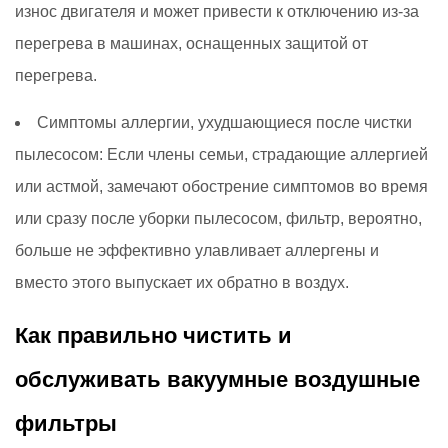
износ двигателя и может привести к отключению из-за
перегрева в машинах, оснащенных защитой от
перегрева.
Симптомы аллергии, ухудшающиеся после чистки
пылесосом:
Если члены семьи, страдающие аллергией
или астмой, замечают обострение симптомов во время
или сразу после уборки пылесосом, фильтр, вероятно,
больше не эффективно улавливает аллергены и
вместо этого выпускает их обратно в воздух.
Как правильно чистить и
обслуживать вакуумные воздушные
фильтры