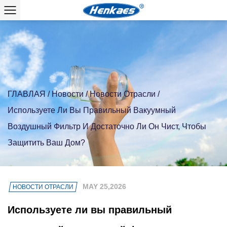
ГЛАВЛАЯ
/
Новости
/
Новости Отрасли
/
Используете Ли Вы Правильный Вакуумный
Воздушный Фильтр И Достаточно Ли Он Чист, Чтобы
Защитить Ваш Дом?
MAY 25,2026
НОВОСТИ ОТРАСЛИ
Используете ли вы правильный