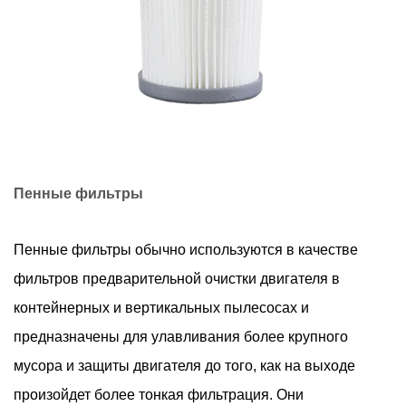
Пенные фильтры
Пенные фильтры обычно используются в качестве
фильтров предварительной очистки двигателя в
контейнерных и вертикальных пылесосах и
предназначены для улавливания более крупного
мусора и защиты двигателя до того, как на выходе
произойдет более тонкая фильтрация. Они