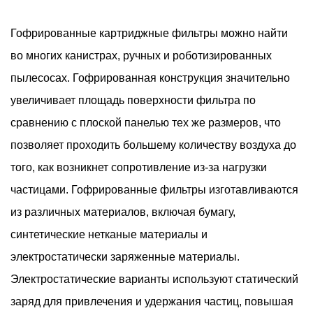
Гофрированные картриджные фильтры можно найти
во многих канистрах, ручных и роботизированных
пылесосах. Гофрированная конструкция значительно
увеличивает площадь поверхности фильтра по
сравнению с плоской панелью тех же размеров, что
позволяет проходить большему количеству воздуха до
того, как возникнет сопротивление из-за нагрузки
частицами. Гофрированные фильтры изготавливаются
из различных материалов, включая бумагу,
синтетические нетканые материалы и
электростатически заряженные материалы.
Электростатические варианты используют статический
заряд для привлечения и удержания частиц, повышая