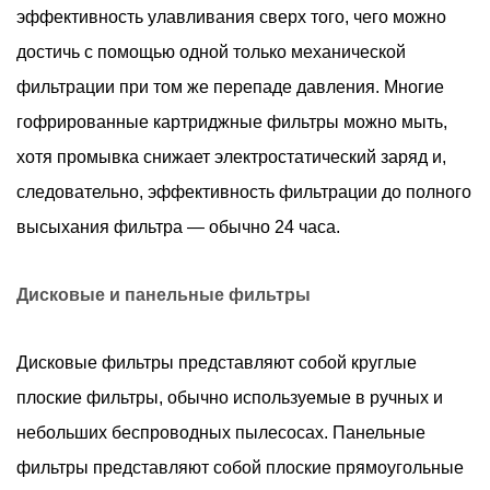
эффективность улавливания сверх того, чего можно
достичь с помощью одной только механической
фильтрации при том же перепаде давления. Многие
гофрированные картриджные фильтры можно мыть,
хотя промывка снижает электростатический заряд и,
следовательно, эффективность фильтрации до полного
высыхания фильтра — обычно 24 часа.
Дисковые и панельные фильтры
Дисковые фильтры представляют собой круглые
плоские фильтры, обычно используемые в ручных и
небольших беспроводных пылесосах. Панельные
фильтры представляют собой плоские прямоугольные