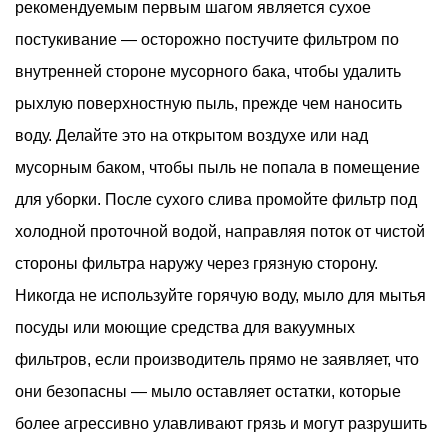
рекомендуемым первым шагом является сухое
постукивание — осторожно постучите фильтром по
внутренней стороне мусорного бака, чтобы удалить
рыхлую поверхностную пыль, прежде чем наносить
воду. Делайте это на открытом воздухе или над
мусорным баком, чтобы пыль не попала в помещение
для уборки. После сухого слива промойте фильтр под
холодной проточной водой, направляя поток от чистой
стороны фильтра наружу через грязную сторону.
Никогда не используйте горячую воду, мыло для мытья
посуды или моющие средства для вакуумных
фильтров, если производитель прямо не заявляет, что
они безопасны — мыло оставляет остатки, которые
более агрессивно улавливают грязь и могут разрушить